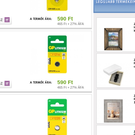
590 Ft
465 Ft + 27% ÁFA
590 Ft
465 Ft + 27% ÁFA